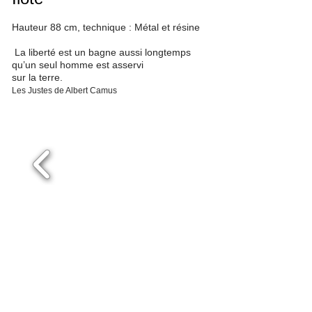
Hauteur 88 cm, technique : Métal et résine
La liberté est un bagne aussi longtemps
qu’un seul homme est asservi
sur la terre.
Les Justes de Albert Camus